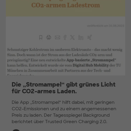
Die „Stromampel“ gibt grünes Licht
für CO2-armes Laden.
Die App „Stromampel“ hilft dabei, mit geringen
CO2-Emissionen und zu einem angemessenen
Preis zu laden. Der Tagesspiegel Background
berichtet über Trusted Green Charging 2.0.