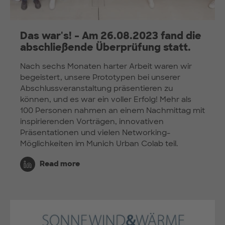
Das war's! – Am 26.08.2023 fand die
abschließende Überprüfung statt.
Nach sechs Monaten harter Arbeit waren wir
begeistert, unsere Prototypen bei unserer
Abschlussveranstaltung präsentieren zu
können, und es war ein voller Erfolg! Mehr als
100 Personen nahmen an einem Nachmittag mit
inspirierenden Vorträgen, innovativen
Präsentationen und vielen Networking-
Möglichkeiten im Munich Urban Colab teil.
Read more