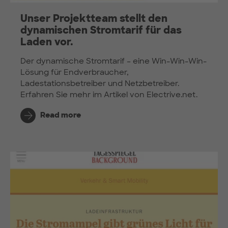
Unser Projektteam stellt den
dynamischen Stromtarif für das
Laden vor.
Der dynamische Stromtarif – eine Win-Win-Win-
Lösung für Endverbraucher,
Ladestationsbetreiber und Netzbetreiber.
Erfahren Sie mehr im Artikel von Electrive.net.
Read more