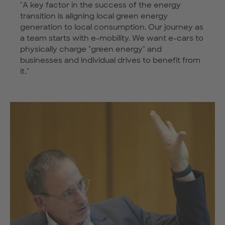
"A key factor in the success of the energy
transition is aligning local green energy
generation to local consumption. Our journey as
a team starts with e-mobility. We want e-cars to
physically charge "green energy" and
businesses and individual drives to benefit from
it."