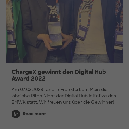
ChargeX gewinnt den Digital Hub
Award 2022
Am 07.03.2023 fand in Frankfurt am Main die
jährliche Pitch Night der Digital Hub Initiative des
BMWK statt. Wir freuen uns über die Gewinner!
Read more