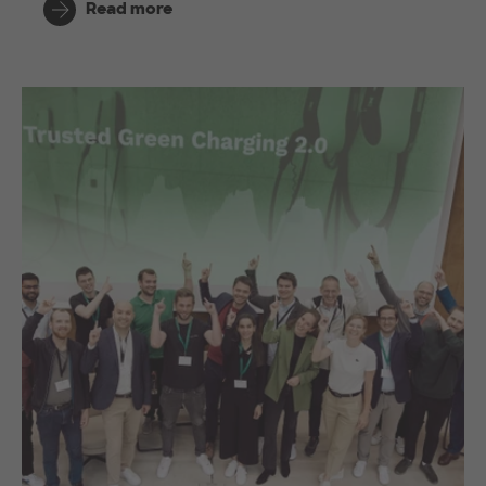
Read more