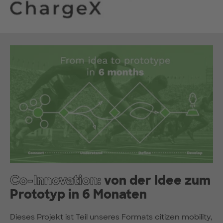
Co-Innovation:
von der Idee zum
Prototyp in 6 Monaten
Dieses Projekt ist Teil unseres Formats citizen mobility,