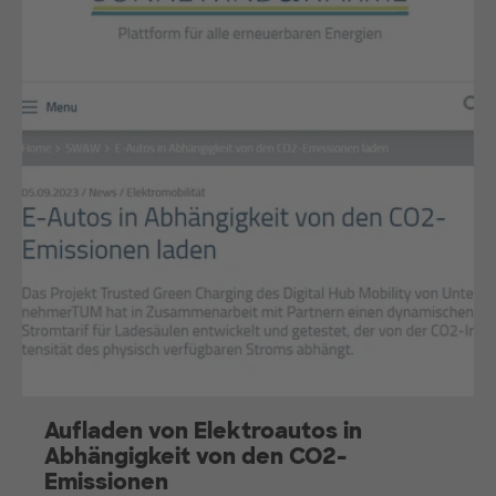
Aufladen von Elektroautos in
Abhängigkeit von den CO2-
Emissionen