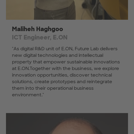
Maliheh Haghgoo
ICT Engineer, E.ON
"As digital R&D unit of E.ON, Future Lab delivers
new digital technologies and intellectual
property that empower sustainable innovations
at E.ON.Together with the business, we explore
innovation opportunities, discover technical
solutions, create prototypes and reintegrate
them into their operational business
environment."