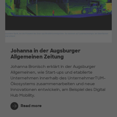
Johanna in der Augsburger
Allgemeinen Zeitung
Johanna Bronisch erklärt in der Augsburger
Allgemeinen, wie Start-ups und etablierte
Unternehmen innerhalb des UnternehmerTUM-
Ökosystems zusammenarbeiten und neue
Innovationen entwickeln, am Beispiel des Digital
Hub Mobility.
Read more