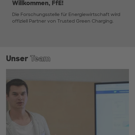
Willkommen, FfE!
Die Forschungsstelle für Energiewirtschaft wird
offiziell Partner von Trusted Green Charging.
Unser
Team