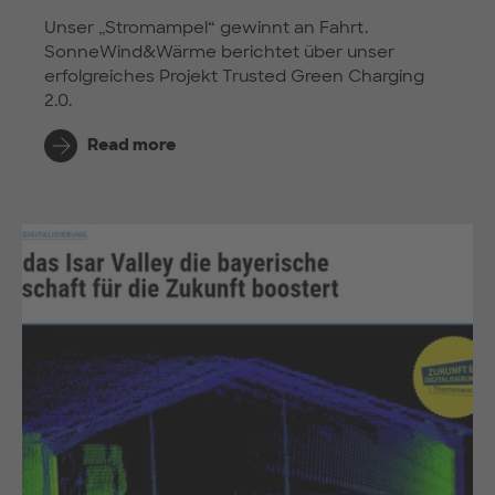
Unser „Stromampel“ gewinnt an Fahrt.
SonneWind&Wärme berichtet über unser
erfolgreiches Projekt Trusted Green Charging
2.0.
Read more