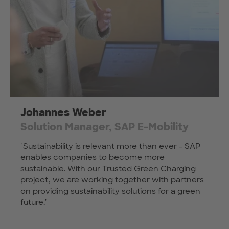
Johannes Weber
Solution Manager, SAP E-Mobility
"Sustainability is relevant more than ever - SAP
enables companies to become more
sustainable. With our Trusted Green Charging
project, we are working together with partners
on providing sustainability solutions for a green
future."