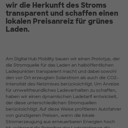
wir die Herkunft des Stroms
transparent und schaffen einen
lokalen Preisanreiz für grünes
Laden.
Am Digital Hub Mobility bauen wir einen Prototyp, der
die Stromquelle für das Laden an halböffentlichen
Ladepunkten transparent macht und dabei sowohl
den vor Ort erzeugten Solarstrom als auch die CO2-
Intensität des Netzmixes berücksichtigt. Um Anreize
für umweltfreundliches Ladeverhalten zu schaffen,
haben wir einen dynamischen Ladetarif entwickelt,
der diese unterschiedlichen Stromquellen
berücksichtigt. Auf diese Weise profitieren Autofahrer
von günstigeren Preisen, wenn die lokale
Stromerzeugung aus erneuerbaren Energien hoch