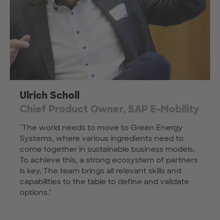
Ulrich Scholl
Chief Product Owner, SAP E-Mobility
"The world needs to move to Green Energy
Systems, where various ingredients need to
come together in sustainable business models.
To achieve this, a strong ecosystem of partners
is key. The team brings all relevant skills and
capabilities to the table to define and validate
options."