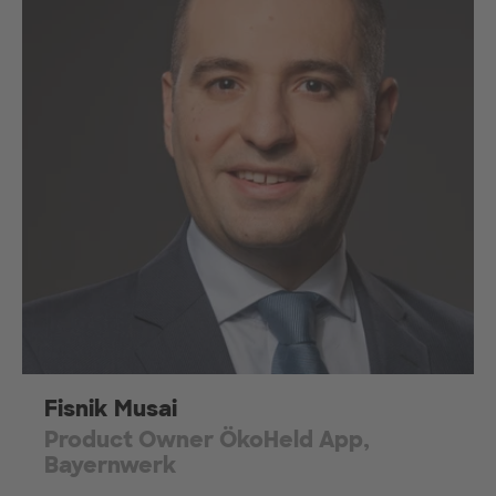
Fisnik Musai
Product Owner ÖkoHeld App,
Bayernwerk