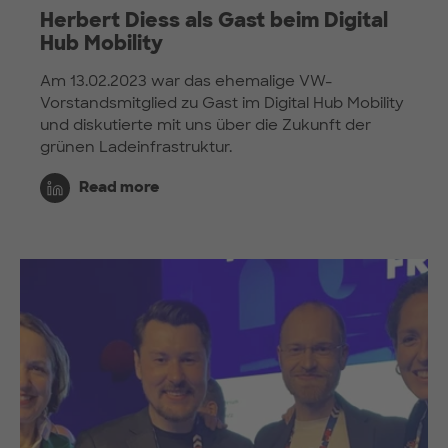
Herbert Diess als Gast beim Digital
Hub Mobility
Am 13.02.2023 war das ehemalige VW-
Vorstandsmitglied zu Gast im Digital Hub Mobility
und diskutierte mit uns über die Zukunft der
grünen Ladeinfrastruktur.
Read more