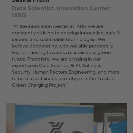
Data Scientist, Innovation Center
IABG
"At the innovation center at IABG we are
constantly striving to develop innovative, safe &
secure, and sustainable technologies. We
believe cooperating with valuable partners is
key for moving towards a sustainable, green
future. Therefore, we are bringing in our
expertise in Data Science & AI, Safety &
Security, Human Factors Engineering, and more
to build a sustainable prototype in the Trusted
Green Charging Project."