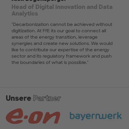
Head of Digital Innovation and Data
Analytics
"Decarbonization cannot be achieved without
digitization. At FfE its our goal to connect all
areas of the energy transition, leverage
synergies and create new solutions. We would
like to contribute our expertise of the energy
sector and its regulatory framework and push
the boundaries of what is possible."
Unsere
Partner