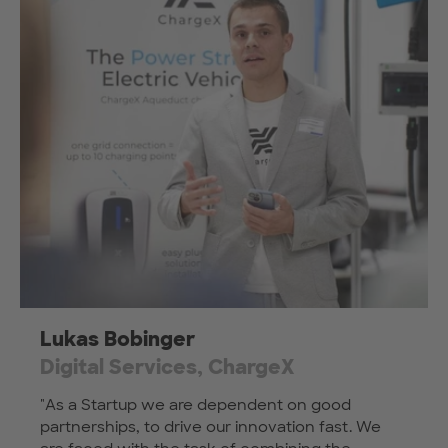
Lukas Bobinger
Digital Services, ChargeX
"As a Startup we are dependent on good
partnerships, to drive our innovation fast. We