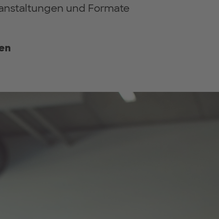
ranstaltungen und Formate
en