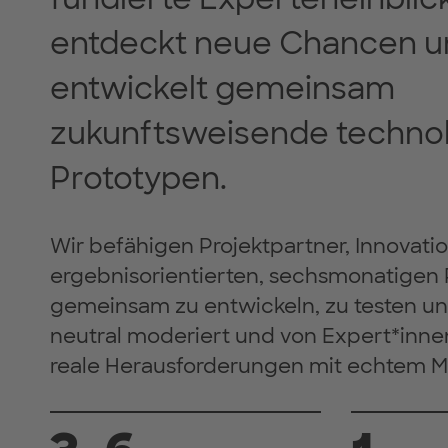
entdeckt neue Chancen u
entwickelt gemeinsam
zukunftsweisende techno
Prototypen.
Wir befähigen Projektpartner, Innovati
ergebnisorientierten, sechsmonatige
gemeinsam zu entwickeln, zu testen und
neutral moderiert und von Expert*inne
reale Herausforderungen mit echtem M