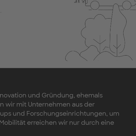
Innovation und Gründung, ehemals
ten wir mit Unternehmen aus der
rt-ups und Forschungseinrichtungen, um
obilität erreichen wir nur durch eine