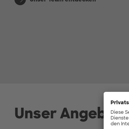
Unser Angebot