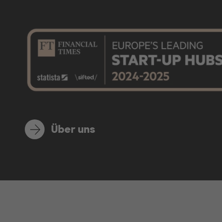
Über uns