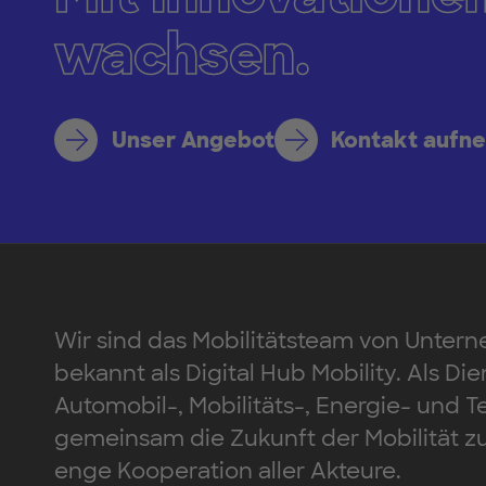
wachsen.
Unser Angebot
Kontakt aufn
Wir sind das Mobilitätsteam von Unte
bekannt als Digital Hub Mobility. Als D
Automobil-, Mobilitäts-, Energie- und
gemeinsam die Zukunft der Mobilität zu 
enge Kooperation aller Akteure.