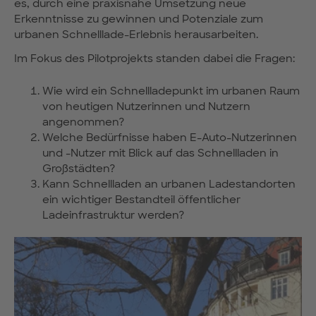
es, durch eine praxisnahe Umsetzung neue
Erkenntnisse zu gewinnen und Potenziale zum
urbanen Schnelllade-Erlebnis herausarbeiten.
Im Fokus des Pilotprojekts standen dabei die Fragen:
Wie wird ein Schnellladepunkt im urbanen Raum
von heutigen Nutzerinnen und Nutzern
angenommen?
Welche Bedürfnisse haben E-Auto-Nutzerinnen
und -Nutzer mit Blick auf das Schnellladen in
Großstädten?
Kann Schnellladen an urbanen Ladestandorten
ein wichtiger Bestandteil öffentlicher
Ladeinfrastruktur werden?