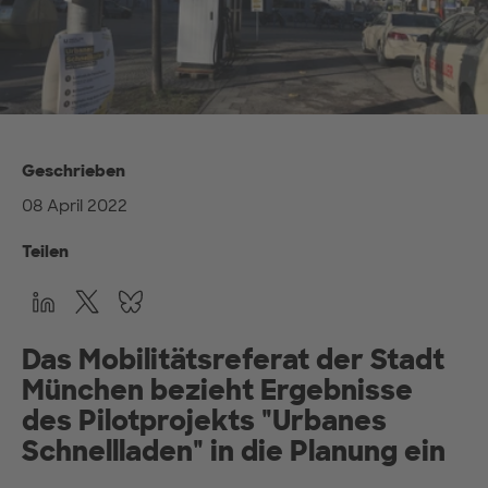
Geschrieben
08 April 2022
Teilen
Das Mobilitätsreferat der Stadt
München bezieht Ergebnisse
des Pilotprojekts "Urbanes
Schnellladen" in die Planung ein