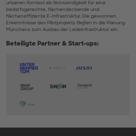
urbanen Kontext als Notwendigkeit für eine
bedarfsgerechte, flächendeckende und
flächeneffiziente E-Infrastruktur. Die gewonnen
Erkenntnisse des Pilotprojekts fließen in die Planung
Münchens zum Ausbau der Ladeinfrastruktur ein.
Beteiligte Partner & Start-ups: