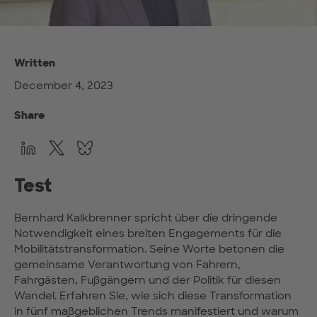
Written
December 4, 2023
Share
Test
Bernhard Kalkbrenner spricht über die dringende
Notwendigkeit eines breiten Engagements für die
Mobilitätstransformation. Seine Worte betonen die
gemeinsame Verantwortung von Fahrern,
Fahrgästen, Fußgängern und der Politik für diesen
Wandel. Erfahren Sie, wie sich diese Transformation
in fünf maßgeblichen Trends manifestiert und warum